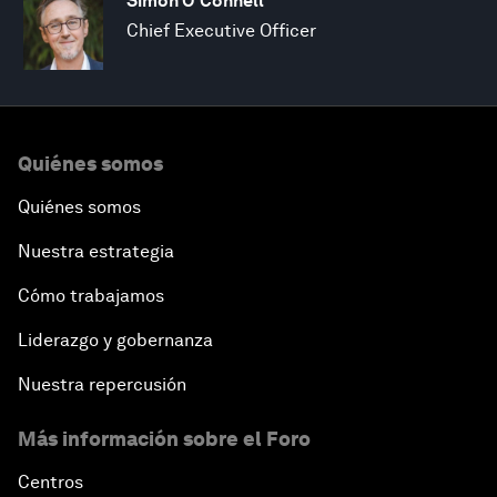
Simon O'Connell
Chief Executive Officer
Quiénes somos
Quiénes somos
Nuestra estrategia
Cómo trabajamos
Liderazgo y gobernanza
Nuestra repercusión
Más información sobre el Foro
Centros