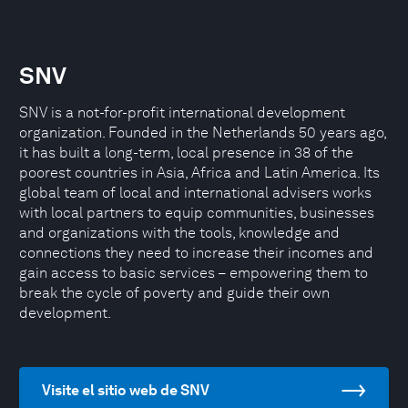
SNV
SNV is a not-for-profit international development
organization. Founded in the Netherlands 50 years ago,
it has built a long-term, local presence in 38 of the
poorest countries in Asia, Africa and Latin America. Its
global team of local and international advisers works
with local partners to equip communities, businesses
and organizations with the tools, knowledge and
connections they need to increase their incomes and
gain access to basic services – empowering them to
break the cycle of poverty and guide their own
development.
Visite el sitio web de SNV