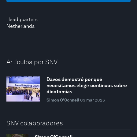
Headquarters
Netherlands
Artículos por SNV
Davos demostró por qué
necesitamos elegir continuos sobre
dicotomías
Simon O'Connell
03 mar 2026
SNV colaboradores