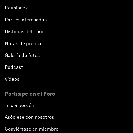
Reuniones
Partes interesadas
Historias del Foro
Notas de prensa
Galería de fotos
Pódcast
Vídeos
Participe en el Foro
Iniciar sesión
Asóciese con nosotros
Conviértase en miembro