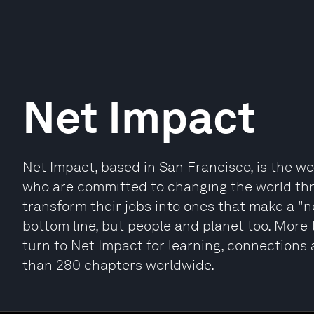
Net Impact
Net Impact, based in San Francisco, is the wo
who are committed to changing the world thro
transform their jobs into ones that make a "ne
bottom line, but people and planet too. More
turn to Net Impact for learning, connections 
than 280 chapters worldwide.