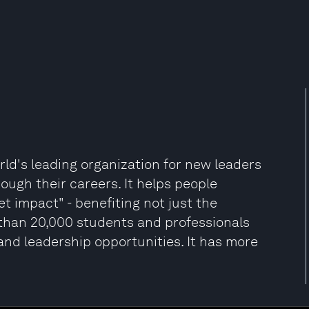
rld's leading organization for new leaders
ugh their careers. It helps people
t impact" - benefiting not just the
 than 20,000 students and professionals
and leadership opportunities. It has more