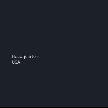
Headquarters
USA