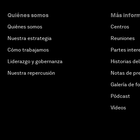
Quiénes somos
Más inform
Quiénes somos
Centros
Nuestra estrategia
Reuniones
Cómo trabajamos
Partes inter
Liderazgo y gobernanza
Historias del
Nuestra repercusión
Notas de pr
Galería de f
Pódcast
Vídeos