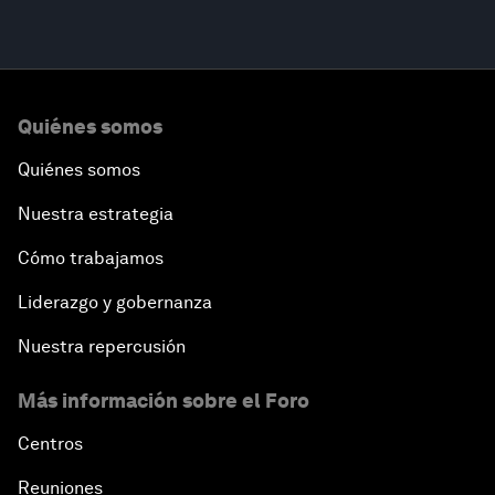
Quiénes somos
Quiénes somos
Nuestra estrategia
Cómo trabajamos
Liderazgo y gobernanza
Nuestra repercusión
Más información sobre el Foro
Centros
Reuniones