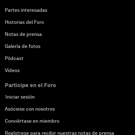
Partes interesadas
Historias del Foro
Notas de prensa
Galería de fotos
Pódcast
Vídeos
Participe en el Foro
Iniciar sesión
Asóciese con nosotros
Conviértase en miembro
Regístrese para recibir nuestras notas de prensa