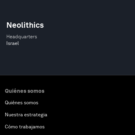
Neolithics
Headquarters
Israel
Quiénes somos
Quiénes somos
Nuestra estrategia
Cómo trabajamos