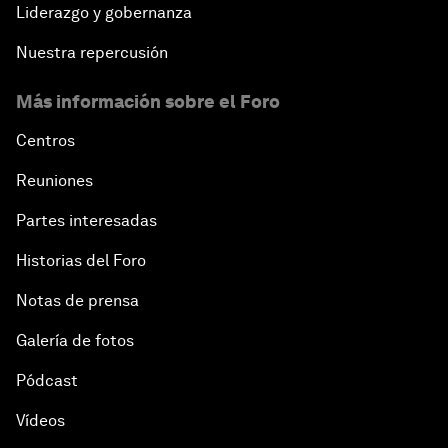
Liderazgo y gobernanza
Nuestra repercusión
Más información sobre el Foro
Centros
Reuniones
Partes interesadas
Historias del Foro
Notas de prensa
Galería de fotos
Pódcast
Vídeos