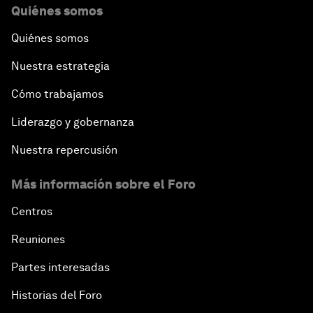
Quiénes somos
Quiénes somos
Nuestra estrategia
Cómo trabajamos
Liderazgo y gobernanza
Nuestra repercusión
Más información sobre el Foro
Centros
Reuniones
Partes interesadas
Historias del Foro