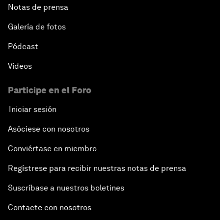
Notas de prensa
Galería de fotos
Pódcast
Vídeos
Participe en el Foro
Iniciar sesión
Asóciese con nosotros
Conviértase en miembro
Regístrese para recibir nuestras notas de prensa
Suscríbase a nuestros boletines
Contacte con nosotros