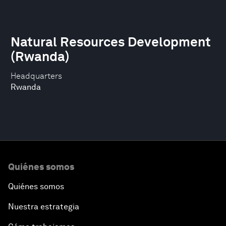
Natural Resources Development
(Rwanda)
Headquarters
Rwanda
Quiénes somos
Quiénes somos
Nuestra estrategia