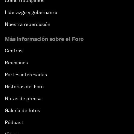
Cómo trabajamos
Liderazgo y gobernanza
Nuestra repercusión
Más información sobre el Foro
Centros
Reuniones
Partes interesadas
Historias del Foro
Notas de prensa
Galería de fotos
Pódcast