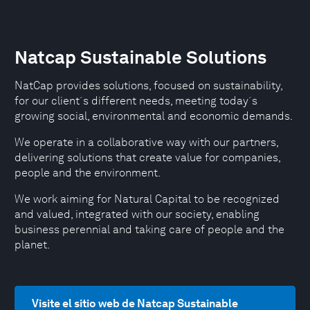
Natcap Sustainable Solutions
NatCap provides solutions, focused on sustainability,
for our client´s different needs, meeting today´s
growing social, environmental and economic demands.
We operate in a collaborative way with our partners,
delivering solutions that create value for companies,
people and the environment.
We work aiming for Natural Capital to be recognized
and valued, integrated with our society, enabling
business perennial and taking care of people and the
planet.
Visite el sitio web de Natcap Sustainable