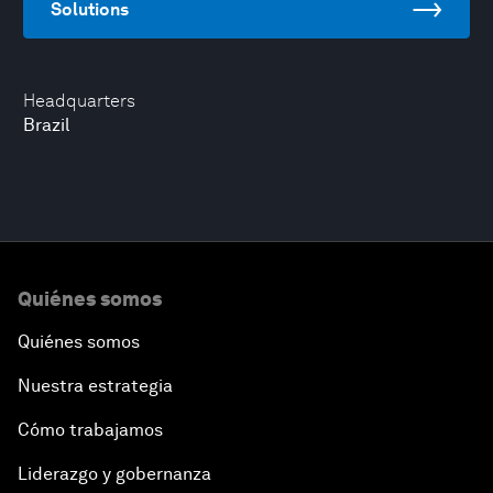
Solutions
Headquarters
Brazil
Quiénes somos
Quiénes somos
Nuestra estrategia
Cómo trabajamos
Liderazgo y gobernanza