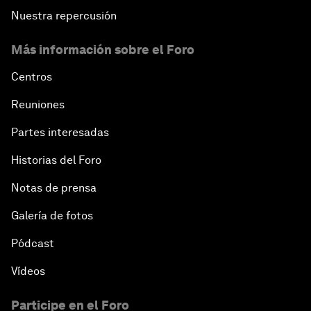
Nuestra repercusión
Más información sobre el Foro
Centros
Reuniones
Partes interesadas
Historias del Foro
Notas de prensa
Galería de fotos
Pódcast
Vídeos
Participe en el Foro