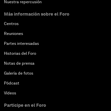
Nuestra repercusión
Más información sobre el Foro
Centros
Reuniones
Partes interesadas
Historias del Foro
Notas de prensa
Galería de fotos
Pódcast
Vídeos
Participe en el Foro