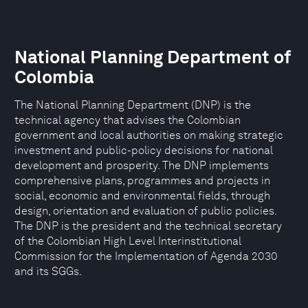
National Planning Department of
Colombia
The National Planning Department (DNP) is the
technical agency that advises the Colombian
government and local authorities on making strategic
investment and public-policy decisions for national
development and prosperity. The DNP implements
comprehensive plans, programmes and projects in
social, economic and environmental fields, through
design, orientation and evaluation of public policies.
The DNP is the president and the technical secretary
of the Colombian High Level Interinstitutional
Commission for the Implementation of Agenda 2030
and its SGGs.