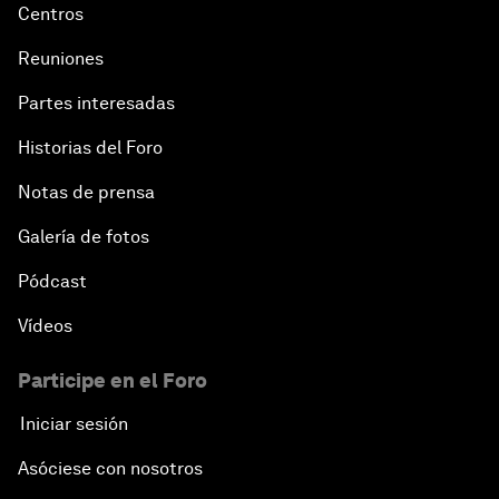
Centros
Reuniones
Partes interesadas
Historias del Foro
Notas de prensa
Galería de fotos
Pódcast
Vídeos
Participe en el Foro
Iniciar sesión
Asóciese con nosotros