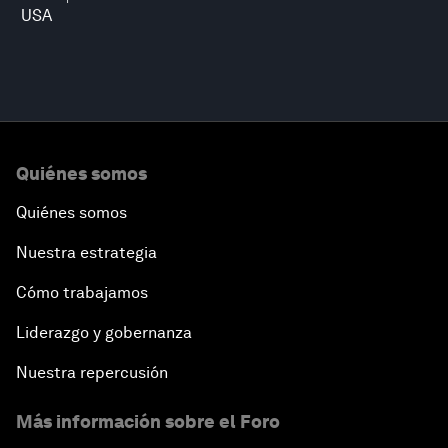
USA
Quiénes somos
Quiénes somos
Nuestra estrategia
Cómo trabajamos
Liderazgo y gobernanza
Nuestra repercusión
Más información sobre el Foro