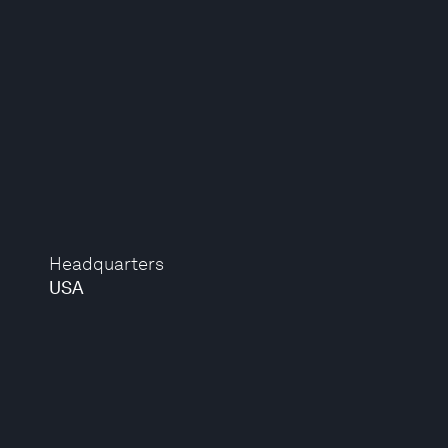
Headquarters
USA