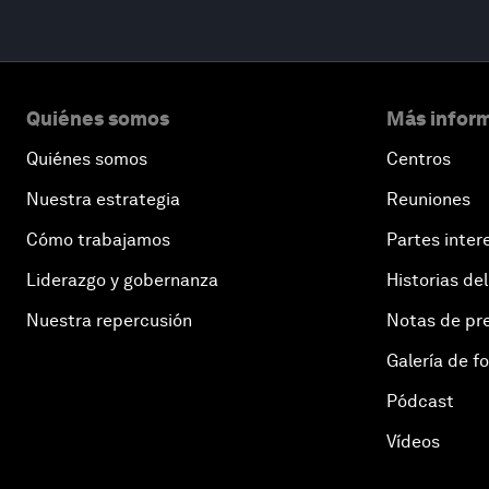
Quiénes somos
Más inform
Quiénes somos
Centros
Nuestra estrategia
Reuniones
Cómo trabajamos
Partes inter
Liderazgo y gobernanza
Historias del
Nuestra repercusión
Notas de pr
Galería de f
Pódcast
Vídeos