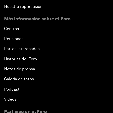
Nuestra repercusión
Más información sobre el Foro
Centros
Reuniones
Partes interesadas
Historias del Foro
Notas de prensa
Galería de fotos
Pódcast
Vídeos
Participe en el Foro