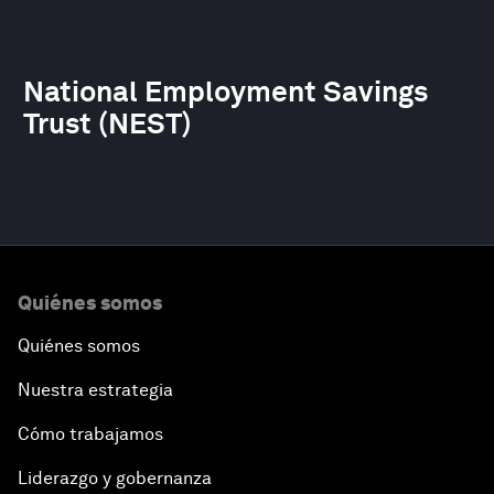
National Employment Savings
Trust (NEST)
Quiénes somos
Quiénes somos
Nuestra estrategia
Cómo trabajamos
Liderazgo y gobernanza