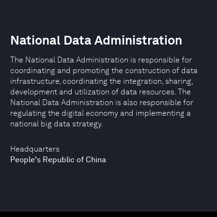
National Data Administration
The National Data Administration is responsible for
coordinating and promoting the construction of data
infrastructure, coordinating the integration, sharing,
development and utilization of data resources. The
National Data Administration is also responsible for
regulating the digital economy and implementing a
national big data strategy.
Headquarters
People's Republic of China