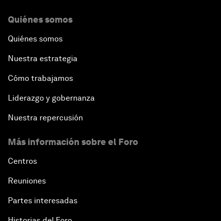
Quiénes somos
Quiénes somos
Nuestra estrategia
Cómo trabajamos
Liderazgo y gobernanza
Nuestra repercusión
Más información sobre el Foro
Centros
Reuniones
Partes interesadas
Historias del Foro