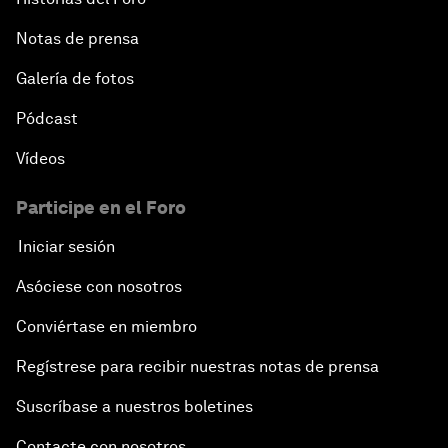
Notas de prensa
Galería de fotos
Pódcast
Vídeos
Participe en el Foro
Iniciar sesión
Asóciese con nosotros
Conviértase en miembro
Regístrese para recibir nuestras notas de prensa
Suscríbase a nuestros boletines
Contacte con nosotros