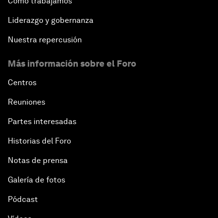
Cómo trabajamos
Liderazgo y gobernanza
Nuestra repercusión
Más información sobre el Foro
Centros
Reuniones
Partes interesadas
Historias del Foro
Notas de prensa
Galería de fotos
Pódcast