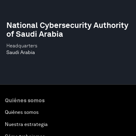
National Cybersecurity Authority
of Saudi Arabia
Headquarters
Saudi Arabia
Quiénes somos
Quiénes somos
Nuestra estrategia