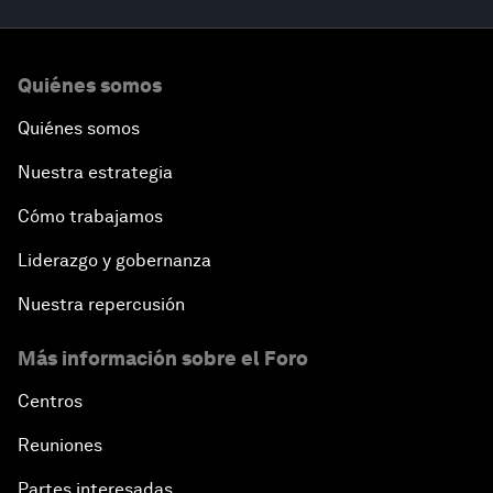
Quiénes somos
Quiénes somos
Nuestra estrategia
Cómo trabajamos
Liderazgo y gobernanza
Nuestra repercusión
Más información sobre el Foro
Centros
Reuniones
Partes interesadas