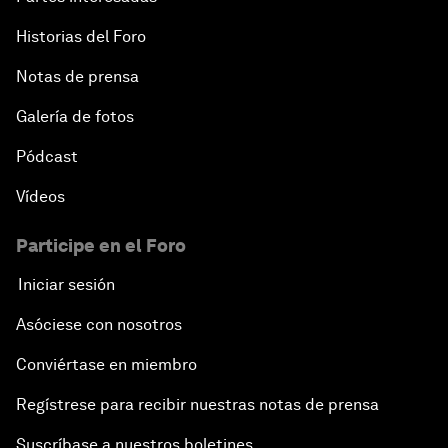
Historias del Foro
Notas de prensa
Galería de fotos
Pódcast
Vídeos
Participe en el Foro
Iniciar sesión
Asóciese con nosotros
Conviértase en miembro
Regístrese para recibir nuestras notas de prensa
Suscríbase a nuestros boletines