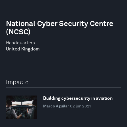
National Cyber Security Centre
(NCSC)
Headquarters
United Kingdom
Impacto
Building cybersecurity in aviation
Marco Aguilar
02 jun 2021