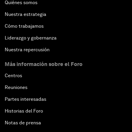
Quiénes somos
Nuestra estrategia
Cómo trabajamos
Liderazgo y gobernanza
Nuestra repercusión
Más información sobre el Foro
Centros
Reuniones
Partes interesadas
Historias del Foro
Notas de prensa