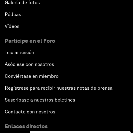
Galería de fotos
Pódcast
Vídeos
Participe en el Foro
Iniciar sesión
Asóciese con nosotros
Conviértase en miembro
Regístrese para recibir nuestras notas de prensa
Suscríbase a nuestros boletines
Contacte con nosotros
Enlaces directos