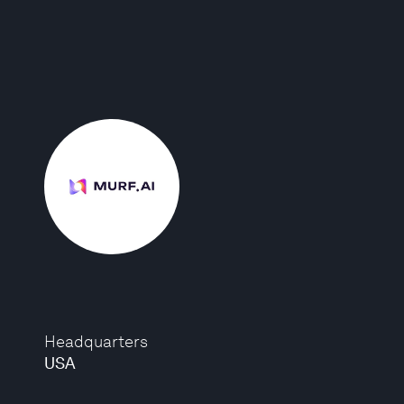
Headquarters
USA