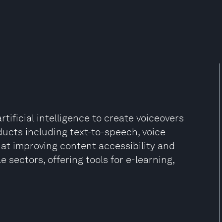
tificial intelligence to create voiceovers
ucts including text-to-speech, voice
d at improving content accessibility and
 sectors, offering tools for e-learning,