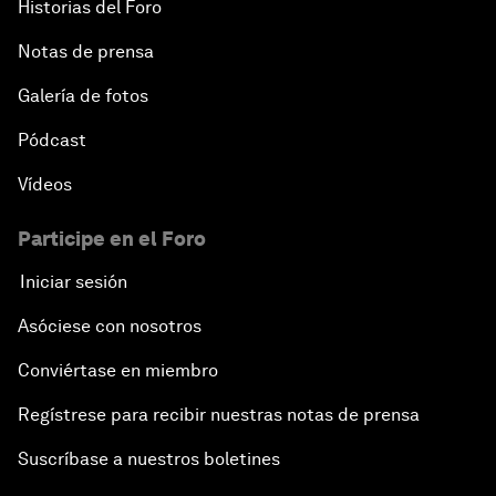
Historias del Foro
Notas de prensa
Galería de fotos
Pódcast
Vídeos
Participe en el Foro
Iniciar sesión
Asóciese con nosotros
Conviértase en miembro
Regístrese para recibir nuestras notas de prensa
Suscríbase a nuestros boletines