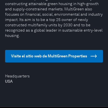
constructing attainable green housing in high-growth
and supply-constrained markets. MultiGreen also
focuses on financial, social, environmental and industry
impact. Its aim is to be a top 25 owner of newly
constructed multifamily units by 2030 and to be
recognized as a global leader in sustainable entry-level
housing.
Visite el sitio web de MultiGreen Properties
Headquarters
USA