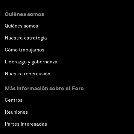
Quiénes somos
Quiénes somos
Nuestra estrategia
Cómo trabajamos
Liderazgo y gobernanza
Nuestra repercusión
Más información sobre el Foro
Centros
Reuniones
Partes interesadas