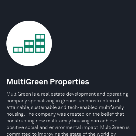
MultiGreen Properties
MultiGreen is a real estate development and operating
company specializing in ground-up construction of
attainable, sustainable and tech-enabled multifamily
housing. The company was created on the belief that
constructing new multifamily housing can achieve
positive social and environmental impact. MultiGreen is
committed to improving the state of the world by