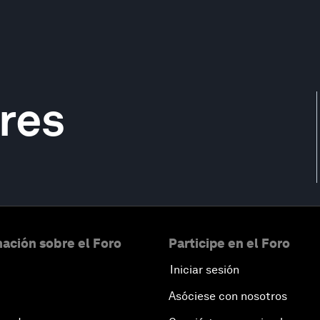
res
ación sobre el Foro
Participe en el Foro
Iniciar sesión
Asóciese con nosotros