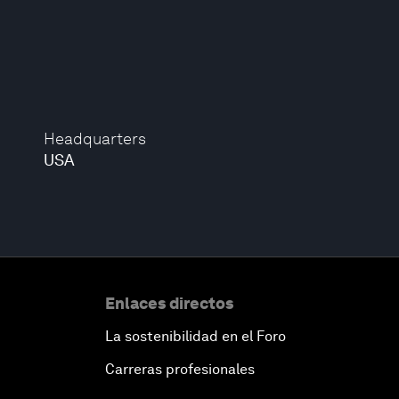
Headquarters
USA
Enlaces directos
La sostenibilidad en el Foro
Carreras profesionales