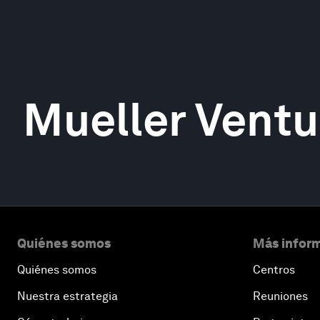
Mueller Ventu
Quiénes somos
Más inform
Quiénes somos
Centros
Nuestra estrategia
Reuniones