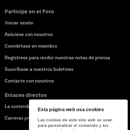
Participe en el Foro
Iniciar sesión
Asóciese con nosotros
Conviértase en miembro
Regístrese para recibir nuestras notas de prensa
Suscríbase a nuestros boletines
Contacte con nosotros
Enlaces directos
La sostenibilidad en el Foro
Esta página web usa cookies
Carreras profesionales
Las cookies de este sitio web se usan
para personalizar el contenido y los