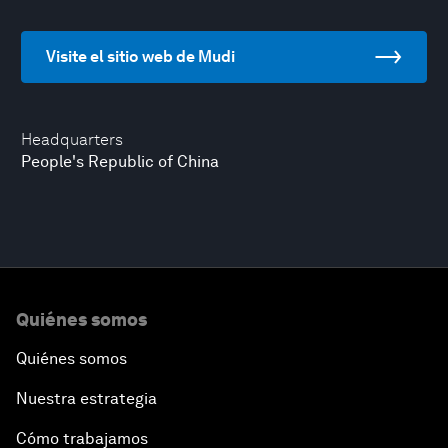
Visite el sitio web de Mudi
Headquarters
People's Republic of China
Quiénes somos
Quiénes somos
Nuestra estrategia
Cómo trabajamos