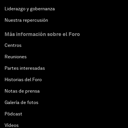
Liderazgo y gobernanza
Nuestra repercusión
Más información sobre el Foro
Centros
Reuniones
Partes interesadas
Historias del Foro
Notas de prensa
Galería de fotos
Pódcast
Vídeos