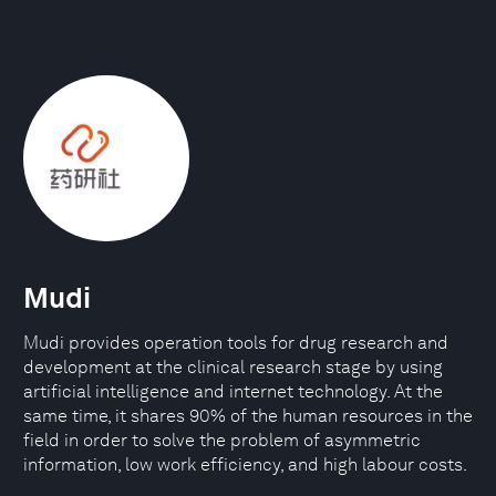
Mudi
Mudi provides operation tools for drug research and
development at the clinical research stage by using
artificial intelligence and internet technology. At the
same time, it shares 90% of the human resources in the
field in order to solve the problem of asymmetric
information, low work efficiency, and high labour costs.