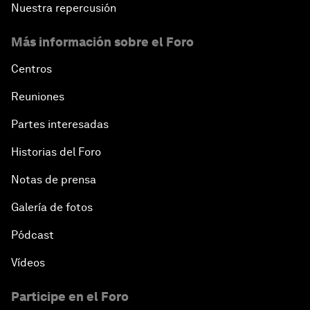
Nuestra repercusión
Más información sobre el Foro
Centros
Reuniones
Partes interesadas
Historias del Foro
Notas de prensa
Galería de fotos
Pódcast
Vídeos
Participe en el Foro