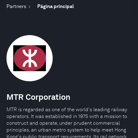
Partners
Página principal
MTR Corporation
MTR is regarded as one of the world's leading railway
operators. It was established in 1975 with a mission to
construct and operate, under prudent commercial
principles, an urban metro system to help meet Hong
Kong's public transport requirements. Its rail network