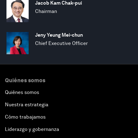
Jacob Kam Chak-pui
Chairman
Jeny Yeung Mei-chun
Chief Executive Officer
Quiénes somos
Quiénes somos
Nuestra estrategia
Cómo trabajamos
Liderazgo y gobernanza