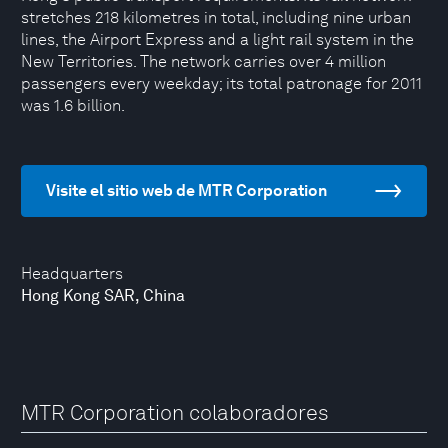
stretches 218 kilometres in total, including nine urban
lines, the Airport Express and a light rail system in the
New Territories. The network carries over 4 million
passengers every weekday; its total patronage for 2011
was 1.6 billion.
Visite el sitio web de MTR Corporation
Headquarters
Hong Kong SAR, China
MTR Corporation colaboradores