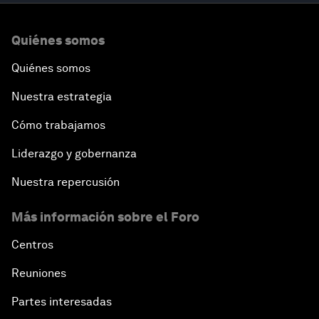
Quiénes somos
Quiénes somos
Nuestra estrategia
Cómo trabajamos
Liderazgo y gobernanza
Nuestra repercusión
Más información sobre el Foro
Centros
Reuniones
Partes interesadas