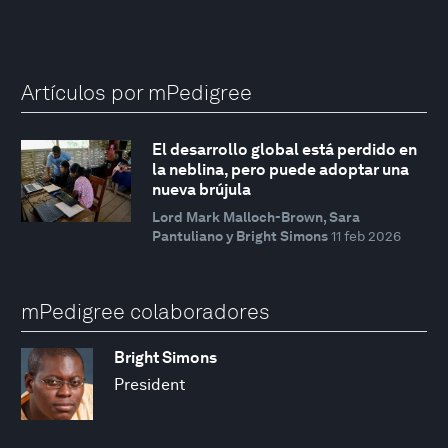
Artículos por mPedigree
El desarrollo global está perdido en
la neblina, pero puede adoptar una
nueva brújula
Lord Mark Malloch-Brown, Sara
Pantuliano y Bright Simons
11 feb 2026
mPedigree colaboradores
Bright Simons
President