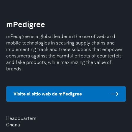
mPedigree
mPedigree is a global leader in the use of web and
mobile technologies in securing supply chains and
implementing track and trace solutions that empower
consumers against the harmful effects of counterfeit
and fake products, while maximizing the value of
brands.
Visite el sitio web de mPedigree
Headquarters
Ghana