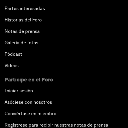
Partes interesadas
Historias del Foro
Notas de prensa
Galería de fotos
Pódcast
Vídeos
Participe en el Foro
Iniciar sesión
Asóciese con nosotros
Conviértase en miembro
Regístrese para recibir nuestras notas de prensa