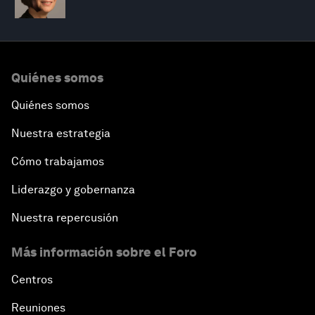
Quiénes somos
Quiénes somos
Nuestra estrategia
Cómo trabajamos
Liderazgo y gobernanza
Nuestra repercusión
Más información sobre el Foro
Centros
Reuniones