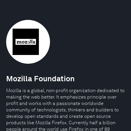
Mozilla Foundation
Mozilla is a global, non-profit organization dedicated to
making the web better. It emphasizes principle over
profit and works with a passionate worldwide
community of technologists, thinkers and builders to
develop open standards and create open source
products like Mozilla Firefox. Currently half a billion
people around the world use Firefox in one of 89