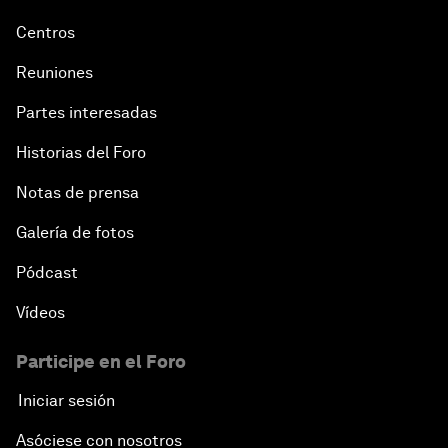
Centros
Reuniones
Partes interesadas
Historias del Foro
Notas de prensa
Galería de fotos
Pódcast
Vídeos
Participe en el Foro
Iniciar sesión
Asóciese con nosotros