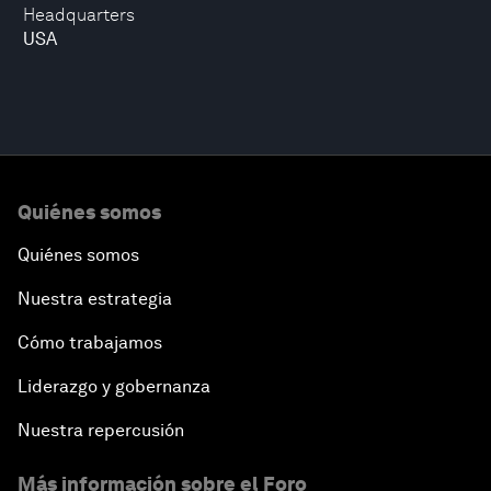
Headquarters
USA
Quiénes somos
Quiénes somos
Nuestra estrategia
Cómo trabajamos
Liderazgo y gobernanza
Nuestra repercusión
Más información sobre el Foro