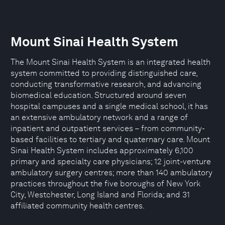
Mount Sinai Health System
The Mount Sinai Health System is an integrated health
system committed to providing distinguished care,
conducting transformative research, and advancing
biomedical education. Structured around seven
hospital campuses and a single medical school, it has
an extensive ambulatory network and a range of
inpatient and outpatient services – from community-
based facilities to tertiary and quaternary care. Mount
Sinai Health System includes approximately 6,100
primary and specialty care physicians; 12 joint-venture
ambulatory surgery centres; more than 140 ambulatory
practices throughout the five boroughs of New York
City, Westchester, Long Island and Florida; and 31
affiliated community health centres.