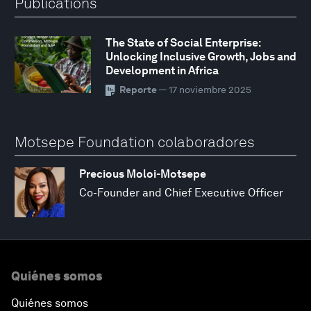
Publications
The State of Social Enterprise:
Unlocking Inclusive Growth, Jobs and
Development in Africa
Reporte
— 17 noviembre 2025
Motsepe Foundation colaboradores
Precious Moloi-Motsepe
Co-Founder and Chief Executive Officer
Quiénes somos
Quiénes somos