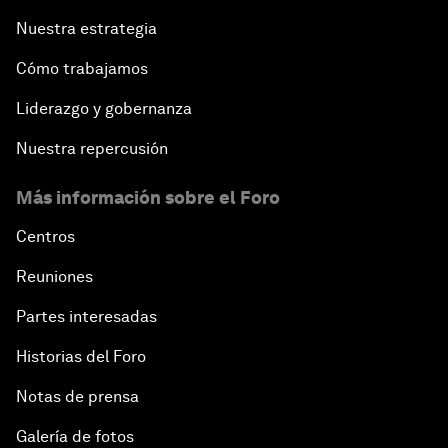
Nuestra estrategia
Cómo trabajamos
Liderazgo y gobernanza
Nuestra repercusión
Más información sobre el Foro
Centros
Reuniones
Partes interesadas
Historias del Foro
Notas de prensa
Galería de fotos