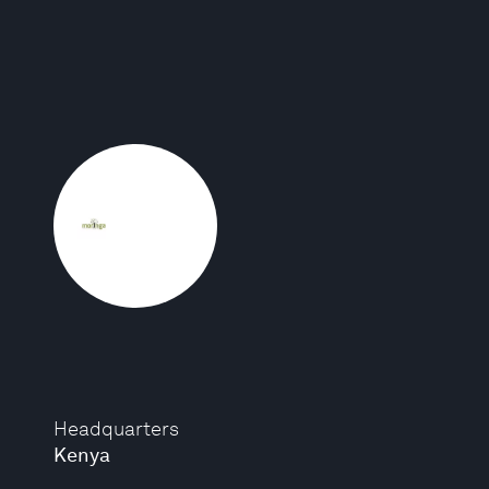
Headquarters
Kenya