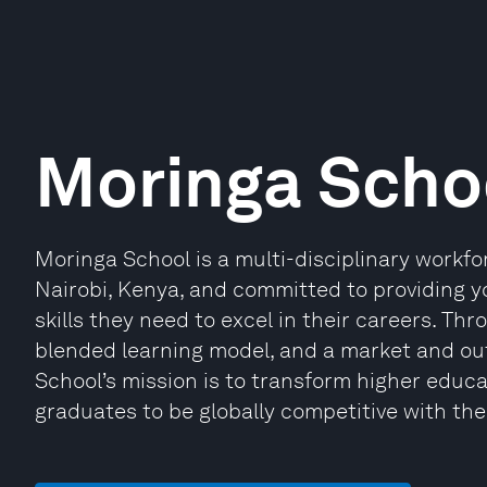
Moringa Scho
Moringa School is a multi-disciplinary workf
Nairobi, Kenya, and committed to providing y
skills they need to excel in their careers. T
blended learning model, and a market and o
School’s mission is to transform higher educa
graduates to be globally competitive with the