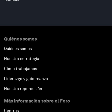
Quiénes somos
Quiénes somos
Nuestra estrategia
Cómo trabajamos
Liderazgo y gobernanza
Nuestra repercusión
Más información sobre el Foro
Centros