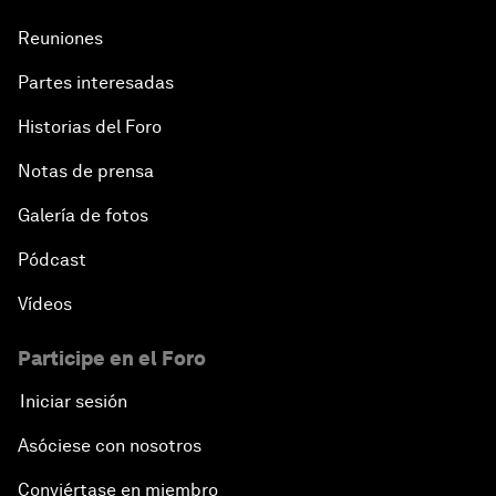
Reuniones
Partes interesadas
Historias del Foro
Notas de prensa
Galería de fotos
Pódcast
Vídeos
Participe en el Foro
Iniciar sesión
Asóciese con nosotros
Conviértase en miembro