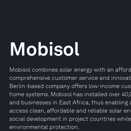
Mobisol
Mobisol combines solar energy with an affor
comprehensive customer service and innovat
Berlin-based company offers low-income cust
home systems. Mobisol has installed over 40
and businesses in East Africa, thus enabling
access clean, affordable and reliable solar e
social development in project countries while
environmental protection.