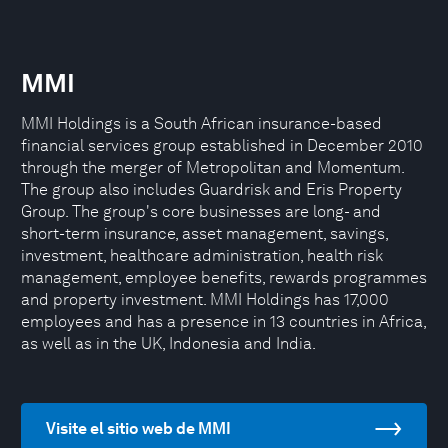
MMI
MMI Holdings is a South African insurance-based
financial services group established in December 2010
through the merger of Metropolitan and Momentum.
The group also includes Guardrisk and Eris Property
Group. The group's core businesses are long- and
short-term insurance, asset management, savings,
investment, healthcare administration, health risk
management, employee benefits, rewards programmes
and property investment. MMI Holdings has 17,000
employees and has a presence in 13 countries in Africa,
as well as in the UK, Indonesia and India.
Visite el sitio web de MMI