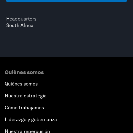
Headquarters
South Africa
Quiénes somos
Quiénes somos
Nuestra estrategia
Cómo trabajamos
Liderazgo y gobernanza
Nuestra repercusión