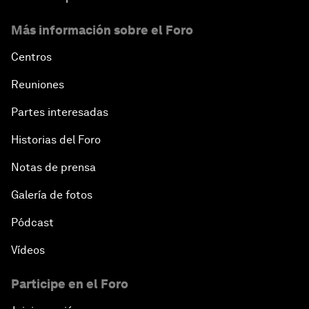
Más información sobre el Foro
Centros
Reuniones
Partes interesadas
Historias del Foro
Notas de prensa
Galería de fotos
Pódcast
Vídeos
Participe en el Foro