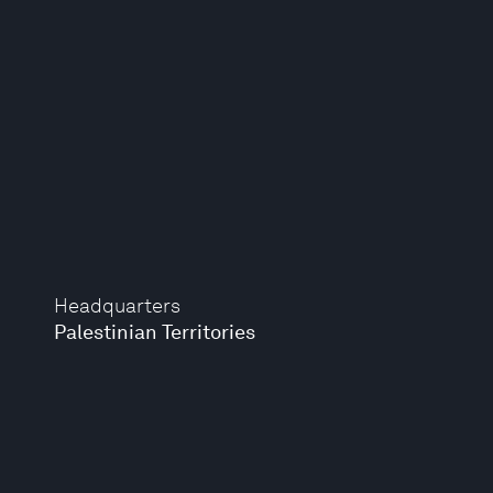
Headquarters
Palestinian Territories