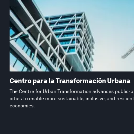
Centro para la Transformación Urbana
The Centre for Urban Transformation advances public-pr
cities to enable more sustainable, inclusive, and resilie
economies.