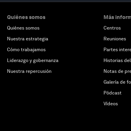
Quiénes somos
Más inform
Quiénes somos
Centros
Nuestra estrategia
Reuniones
Cómo trabajamos
Partes inter
Liderazgo y gobernanza
Historias del
Nuestra repercusión
Notas de pr
Galería de f
Pódcast
Vídeos