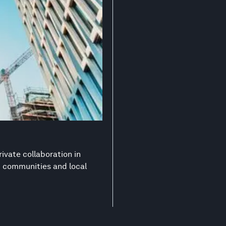
ivate collaboration in
nt communities and local