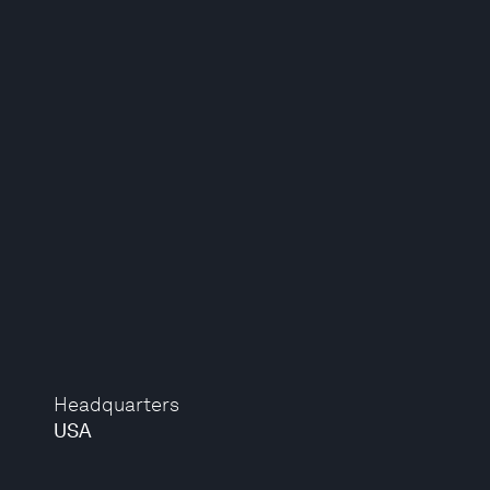
Headquarters
USA