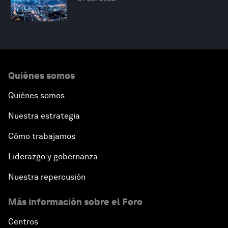
Quiénes somos
Quiénes somos
Nuestra estrategia
Cómo trabajamos
Liderazgo y gobernanza
Nuestra repercusión
Más información sobre el Foro
Centros