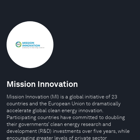
Mission Innovation
Mission Innovation (MI) is a global initiative of 23
countries and the European Union to dramatically
accelerate global clean energy innovation.
Participating countries have committed to doubling
their governments’ clean energy research and
development (R&D) investments over five years, while
encouraging greater levels of private sector