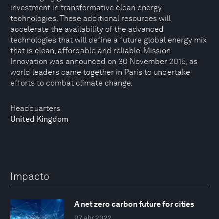
investment in transformative clean energy
technologies. These additional resources will
accelerate the availability of the advanced
technologies that will define a future global energy mix
that is clean, affordable and reliable. Mission
Innovation was announced on 30 November 2015, as
world leaders came together in Paris to undertake
efforts to combat climate change.
Headquarters
United Kingdom
Impacto
A net zero carbon future for cities
07 abr 2022