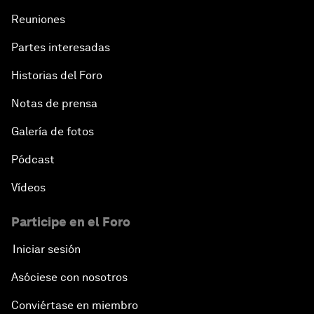
Reuniones
Partes interesadas
Historias del Foro
Notas de prensa
Galería de fotos
Pódcast
Vídeos
Participe en el Foro
Iniciar sesión
Asóciese con nosotros
Conviértase en miembro