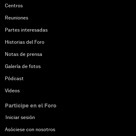
Centros
Reuniones
Partes interesadas
Historias del Foro
Notas de prensa
Galería de fotos
Pódcast
Vídeos
Participe en el Foro
Iniciar sesión
Asóciese con nosotros