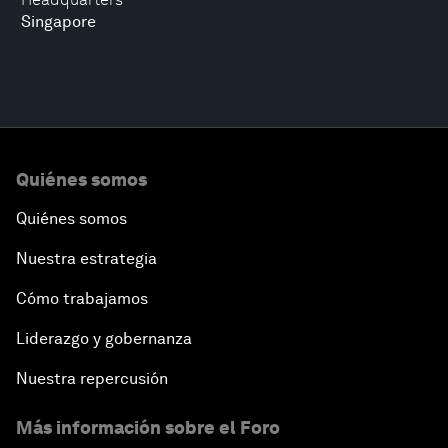
Singapore
Quiénes somos
Quiénes somos
Nuestra estrategia
Cómo trabajamos
Liderazgo y gobernanza
Nuestra repercusión
Más información sobre el Foro