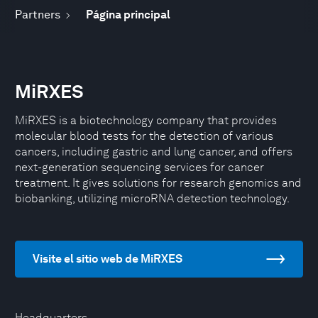
Partners
Página principal
MiRXES
MiRXES is a biotechnology company that provides
molecular blood tests for the detection of various
cancers, including gastric and lung cancer, and offers
next-generation sequencing services for cancer
treatment. It gives solutions for research genomics and
biobanking, utilizing microRNA detection technology.
Visite el sitio web de MiRXES
Headquarters