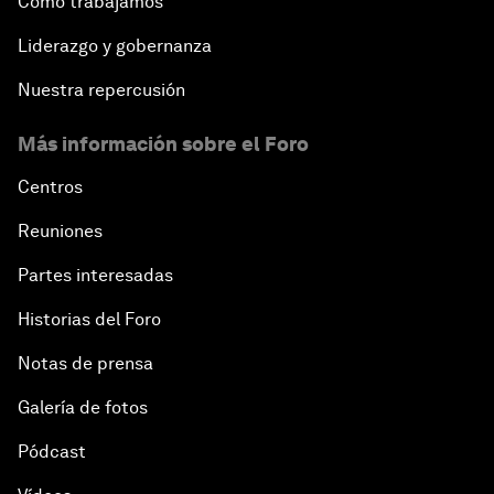
Cómo trabajamos
Liderazgo y gobernanza
Nuestra repercusión
Más información sobre el Foro
Centros
Reuniones
Partes interesadas
Historias del Foro
Notas de prensa
Galería de fotos
Pódcast