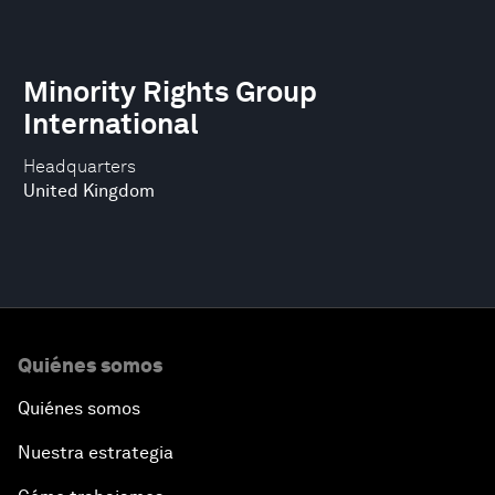
Minority Rights Group
International
Headquarters
United Kingdom
Quiénes somos
Quiénes somos
Nuestra estrategia