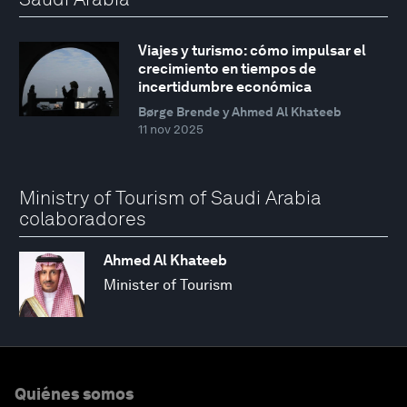
Viajes y turismo: cómo impulsar el
crecimiento en tiempos de
incertidumbre económica
Børge Brende y Ahmed Al Khateeb
11 nov 2025
Ministry of Tourism of Saudi Arabia
colaboradores
Ahmed Al Khateeb
Minister of Tourism
Quiénes somos