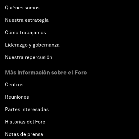
Quiénes somos
Nuestra estrategia
Cómo trabajamos
Liderazgo y gobernanza
Nuestra repercusión
Más información sobre el Foro
Centros
Reuniones
Partes interesadas
Historias del Foro
Notas de prensa