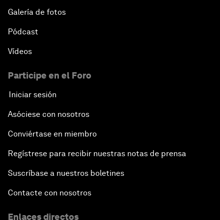
Galería de fotos
Pódcast
Vídeos
Participe en el Foro
Iniciar sesión
Asóciese con nosotros
Conviértase en miembro
Regístrese para recibir nuestras notas de prensa
Suscríbase a nuestros boletines
Contacte con nosotros
Enlaces directos