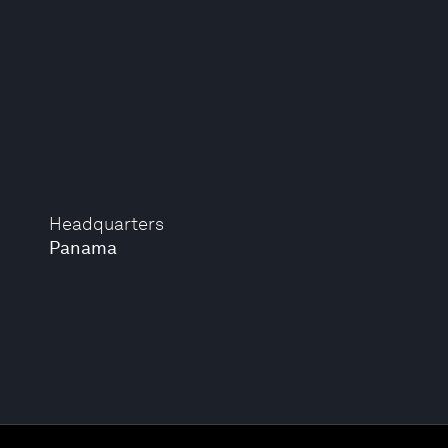
Headquarters
Panama