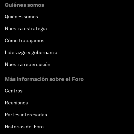
Quiénes somos
Quiénes somos
Nuestra estrategia
Cómo trabajamos
Liderazgo y gobernanza
Nuestra repercusión
Más información sobre el Foro
Centros
Reuniones
Partes interesadas
Historias del Foro