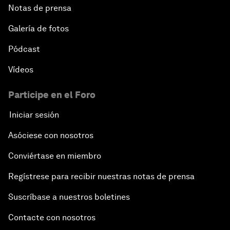
Notas de prensa
Galería de fotos
Pódcast
Vídeos
Participe en el Foro
Iniciar sesión
Asóciese con nosotros
Conviértase en miembro
Regístrese para recibir nuestras notas de prensa
Suscríbase a nuestros boletines
Contacte con nosotros