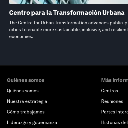
Centro para la Transformación Urbana
The Centre for Urban Transformation advances public-pr
cities to enable more sustainable, inclusive, and resilie
economies.
Quiénes somos
Más inform
Quiénes somos
Centros
Nuestra estrategia
Reuniones
Cómo trabajamos
Partes inter
Liderazgo y gobernanza
Historias del