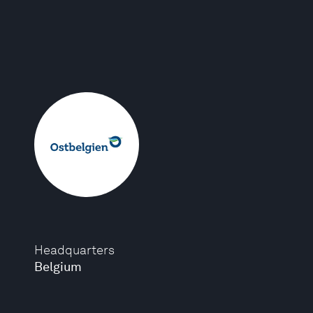
Headquarters
Belgium