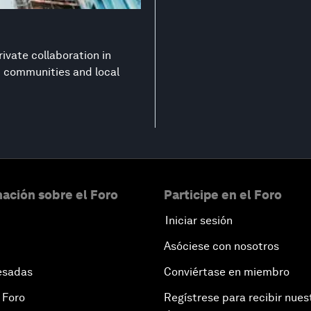
ivate collaboration in
nt communities and local
ación sobre el Foro
Participe en el Foro
Iniciar sesión
Asóciese con nosotros
esadas
Conviértase en miembro
 Foro
Regístrese para recibir nues