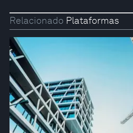
Relacionado
Plataformas