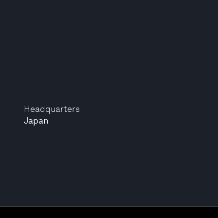
Headquarters
Japan