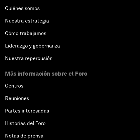
Quiénes somos
Nuestra estrategia
Cómo trabajamos
Liderazgo y gobernanza
Nuestra repercusión
Más información sobre el Foro
Centros
Reuniones
Partes interesadas
Historias del Foro
Notas de prensa