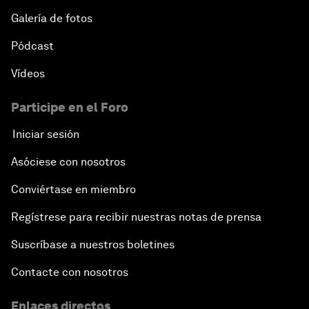
Galería de fotos
Pódcast
Vídeos
Participe en el Foro
Iniciar sesión
Asóciese con nosotros
Conviértase en miembro
Regístrese para recibir nuestras notas de prensa
Suscríbase a nuestros boletines
Contacte con nosotros
Enlaces directos