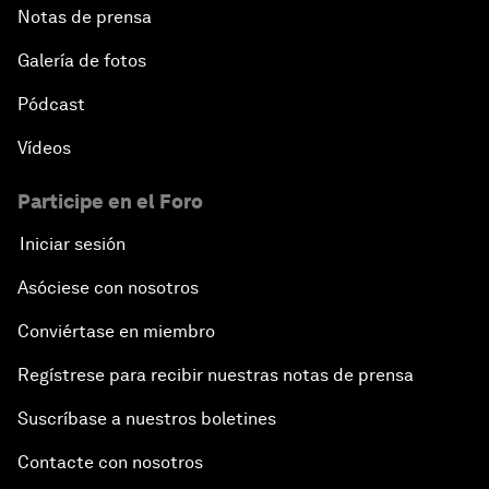
Notas de prensa
Galería de fotos
Pódcast
Vídeos
Participe en el Foro
Iniciar sesión
Asóciese con nosotros
Conviértase en miembro
Regístrese para recibir nuestras notas de prensa
Suscríbase a nuestros boletines
Contacte con nosotros