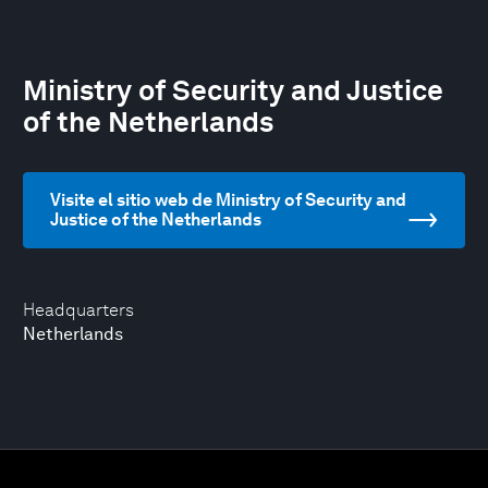
Ministry of Security and Justice
of the Netherlands
Visite el sitio web de Ministry of Security and
Justice of the Netherlands
Headquarters
Netherlands