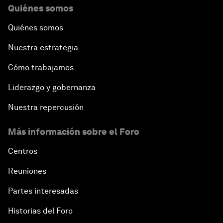
Quiénes somos
Quiénes somos
Nuestra estrategia
Cómo trabajamos
Liderazgo y gobernanza
Nuestra repercusión
Más información sobre el Foro
Centros
Reuniones
Partes interesadas
Historias del Foro