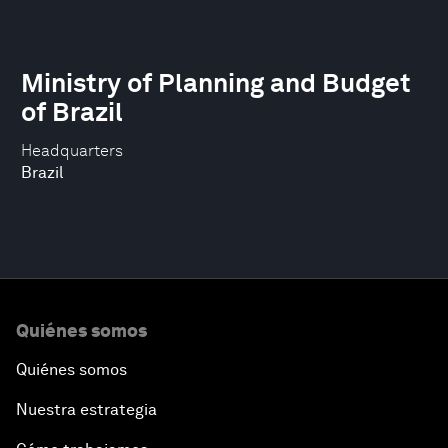
Ministry of Planning and Budget
of Brazil
Headquarters
Brazil
Quiénes somos
Quiénes somos
Nuestra estrategia