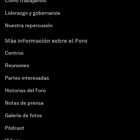
Cómo trabajamos
Liderazgo y gobernanza
Nuestra repercusión
Más información sobre el Foro
Centros
Reuniones
Partes interesadas
Historias del Foro
Notas de prensa
Galería de fotos
Pódcast