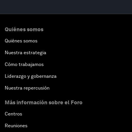
Quiénes somos
Quiénes somos
Nuestra estrategia
Cómo trabajamos
Liderazgo y gobernanza
Nuestra repercusión
Más información sobre el Foro
Centros
Reuniones