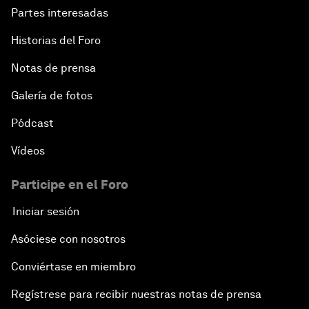
Partes interesadas
Historias del Foro
Notas de prensa
Galería de fotos
Pódcast
Vídeos
Participe en el Foro
Iniciar sesión
Asóciese con nosotros
Conviértase en miembro
Regístrese para recibir nuestras notas de prensa