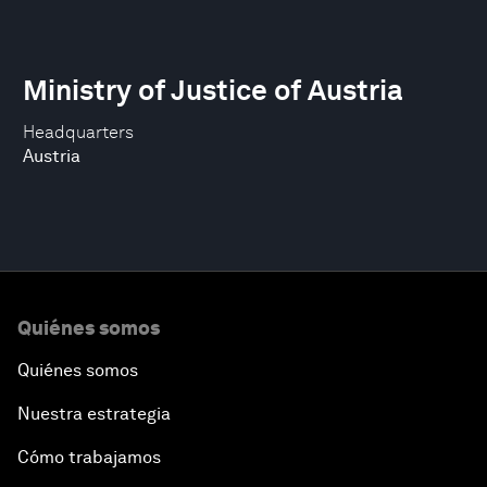
Ministry of Justice of Austria
Headquarters
Austria
Quiénes somos
Quiénes somos
Nuestra estrategia
Cómo trabajamos