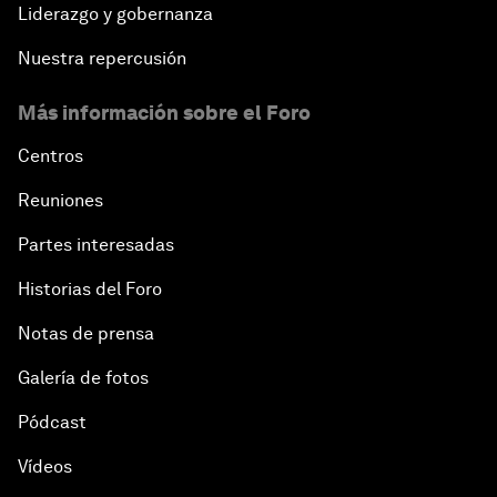
Liderazgo y gobernanza
Nuestra repercusión
Más información sobre el Foro
Centros
Reuniones
Partes interesadas
Historias del Foro
Notas de prensa
Galería de fotos
Pódcast
Vídeos