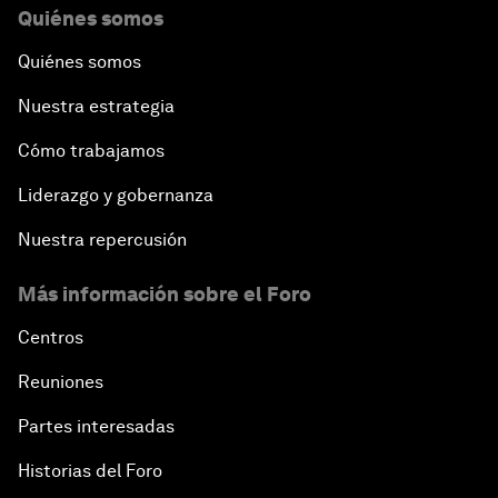
Quiénes somos
Quiénes somos
Nuestra estrategia
Cómo trabajamos
Liderazgo y gobernanza
Nuestra repercusión
Más información sobre el Foro
Centros
Reuniones
Partes interesadas
Historias del Foro