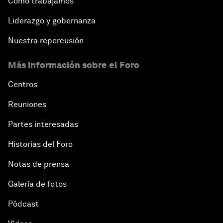
Cómo trabajamos
Liderazgo y gobernanza
Nuestra repercusión
Más información sobre el Foro
Centros
Reuniones
Partes interesadas
Historias del Foro
Notas de prensa
Galería de fotos
Pódcast