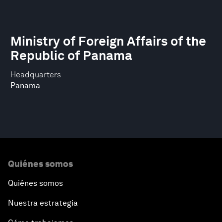
Ministry of Foreign Affairs of the
Republic of Panama
Headquarters
Panama
Quiénes somos
Quiénes somos
Nuestra estrategia