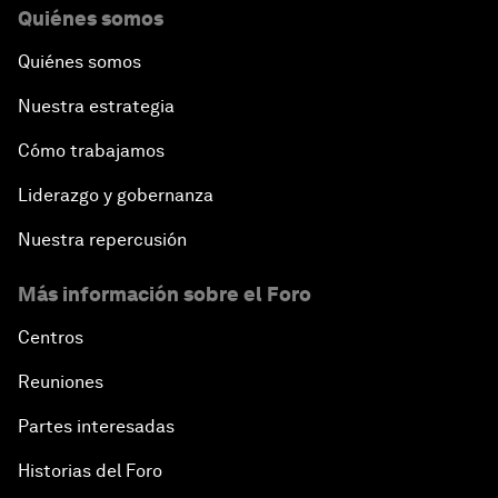
Quiénes somos
Quiénes somos
Nuestra estrategia
Cómo trabajamos
Liderazgo y gobernanza
Nuestra repercusión
Más información sobre el Foro
Centros
Reuniones
Partes interesadas
Historias del Foro