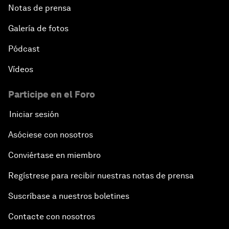
Notas de prensa
Galería de fotos
Pódcast
Vídeos
Participe en el Foro
Iniciar sesión
Asóciese con nosotros
Conviértase en miembro
Regístrese para recibir nuestras notas de prensa
Suscríbase a nuestros boletines
Contacte con nosotros