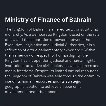
Ministry of Finance of Bahrain
The Kingdom of Bahrain is a hereditary, constitutional
monarchy. As a democratic Kingdom based on the rule
of law and the separation of powers between the
Executive, Legislative and Judicial Authorities, it is a
reflection of a true parliamentary experience. Within
the framework of respect for human dignity, the
Kingdom has independent judicial and human rights
institutions, an active civil society, as well as press and
media freedoms. Despite its limited natural resources,
the Kingdom of Bahrain was able through the optimum
use of its human resources and its strategic
geographic location to achieve an economic,
development and urban boom.