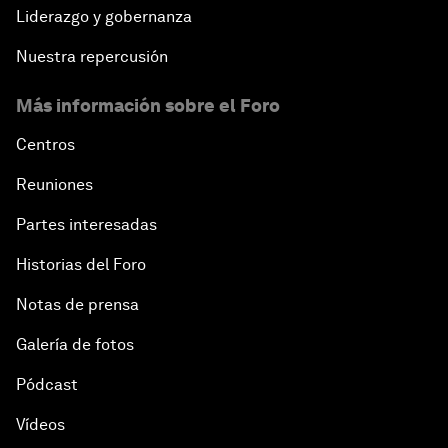
Liderazgo y gobernanza
Nuestra repercusión
Más información sobre el Foro
Centros
Reuniones
Partes interesadas
Historias del Foro
Notas de prensa
Galería de fotos
Pódcast
Vídeos