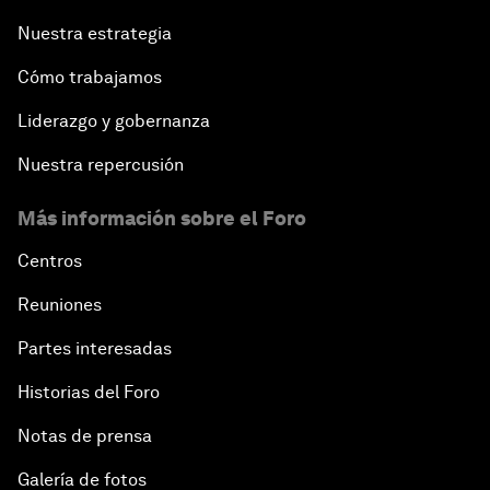
Nuestra estrategia
Cómo trabajamos
Liderazgo y gobernanza
Nuestra repercusión
Más información sobre el Foro
Centros
Reuniones
Partes interesadas
Historias del Foro
Notas de prensa
Galería de fotos