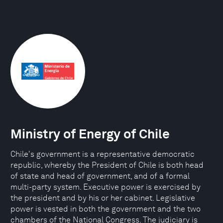
Ministry of Energy of Chile
Chile's government is a representative democratic
republic, whereby the President of Chile is both head
of state and head of government, and of a formal
multi-party system. Executive power is exercised by
the president and by his or her cabinet. Legislative
power is vested in both the government and the two
chambers of the National Congress. The judiciary is