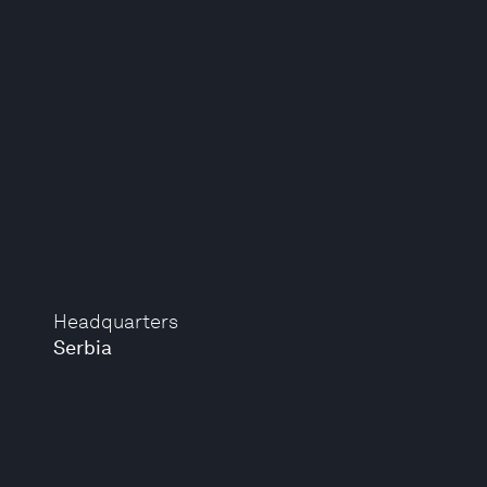
Headquarters
Serbia