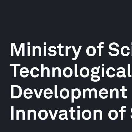
Ministry of Sc
Technological
Development
Innovation of