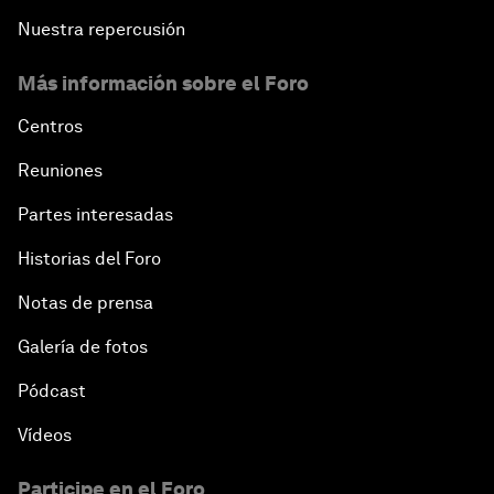
Nuestra repercusión
Más información sobre el Foro
Centros
Reuniones
Partes interesadas
Historias del Foro
Notas de prensa
Galería de fotos
Pódcast
Vídeos
Participe en el Foro