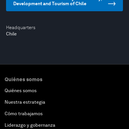
Development and Tourism of Chile
Headquarters
Chile
Quiénes somos
Quiénes somos
Nuestra estrategia
Cómo trabajamos
Liderazgo y gobernanza