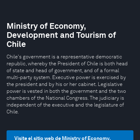
Ministry of Economy,
Development and Tourism of
Chile
Chile's government is a representative democratic
republic, whereby the President of Chile is both head
of state and head of government, and of a formal
multi-party system. Executive power is exercised by
the president and by his or her cabinet. Legislative
power is vested in both the government and the two
chambers of the National Congress. The judiciary is
independent of the executive and the legislature of
Chile.
Visite el sitio web de Ministry of Economy,